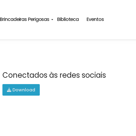
Brincadeiras Perigosas
Biblioteca
Eventos
Conectados às redes sociais
Download