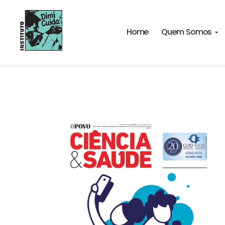
Home
Quem Somos