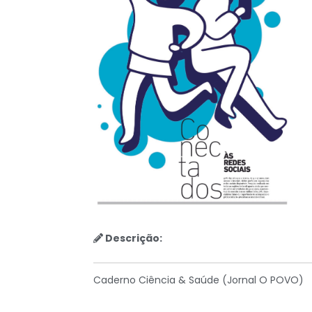
Descrição:
Caderno Ciência & Saúde (Jornal O POVO)