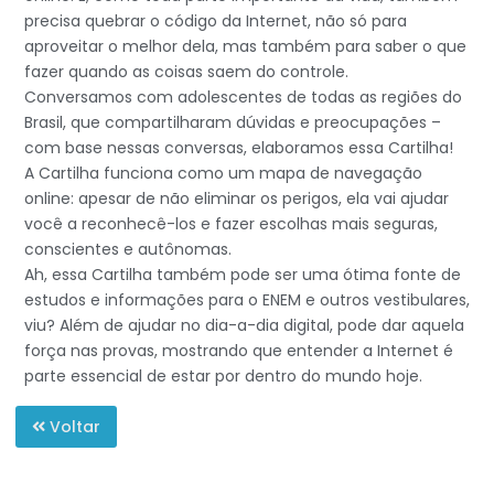
precisa quebrar o código da Internet, não só para
aproveitar o melhor dela, mas também para saber o que
fazer quando as coisas saem do controle.
Conversamos com adolescentes de todas as regiões do
Brasil, que compartilharam dúvidas e preocupações –
com base nessas conversas, elaboramos essa Cartilha!
A Cartilha funciona como um mapa de navegação
online: apesar de não eliminar os perigos, ela vai ajudar
você a reconhecê-los e fazer escolhas mais seguras,
conscientes e autônomas.
Ah, essa Cartilha também pode ser uma ótima fonte de
estudos e informações para o ENEM e outros vestibulares,
viu? Além de ajudar no dia-a-dia digital, pode dar aquela
força nas provas, mostrando que entender a Internet é
parte essencial de estar por dentro do mundo hoje.
Voltar