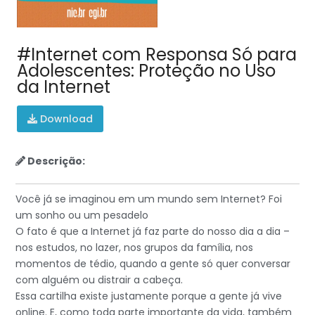
#Internet com Responsa Só para
Adolescentes: Proteção no Uso
da Internet
Download
Descrição:
Você já se imaginou em um mundo sem Internet? Foi
um sonho ou um pesadelo
O fato é que a Internet já faz parte do nosso dia a dia –
nos estudos, no lazer, nos grupos da família, nos
momentos de tédio, quando a gente só quer conversar
com alguém ou distrair a cabeça.
Essa cartilha existe justamente porque a gente já vive
online. E, como toda parte importante da vida, também