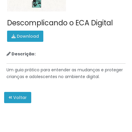
Descomplicando o ECA Digital
Download
Descrição:
Um guia prático para entender as mudanças e proteger
crianças e adolescentes no ambiente digital.
Voltar