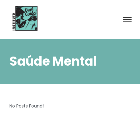
Saúde Mental
No Posts Found!